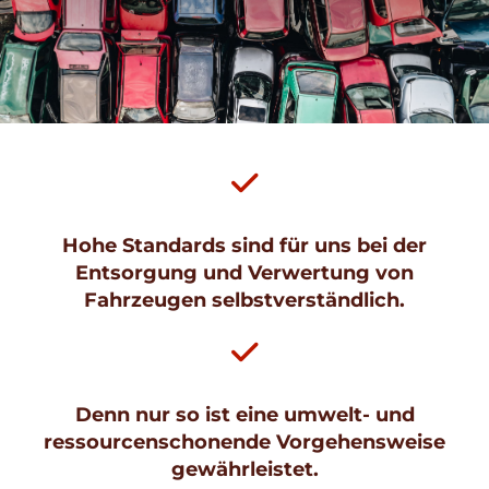

Hohe Standards sind für uns bei der
Entsorgung und Verwertung von
Fahrzeugen selbstverständlich.

Denn nur so ist eine umwelt- und
ressourcenschonende Vorgehensweise
gewährleistet.