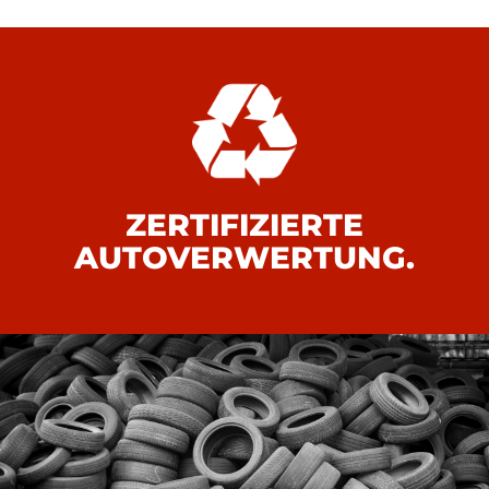
ZERTIFIZIERTE
AUTOVERWERTUNG.