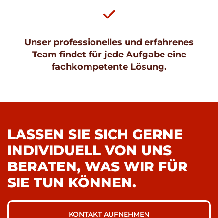

Unser professionelles und erfahrenes
Team findet für jede Aufgabe eine
fachkompetente Lösung.
LASSEN SIE SICH GERNE
INDIVIDUELL VON UNS
BERATEN, WAS WIR FÜR
SIE TUN KÖNNEN.
KONTAKT AUFNEHMEN