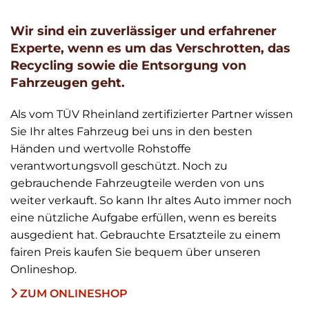
Wir sind ein zuverlässiger und erfahrener
Experte, wenn es um das Verschrotten, das
Recycling sowie die Entsorgung von
Fahrzeugen geht.
Als vom TÜV Rheinland zertifizierter Partner wissen
Sie Ihr altes Fahrzeug bei uns in den besten
Händen und wertvolle Rohstoffe
verantwortungsvoll geschützt. Noch zu
gebrauchende Fahrzeugteile werden von uns
weiter verkauft. So kann Ihr altes Auto immer noch
eine nützliche Aufgabe erfüllen, wenn es bereits
ausgedient hat. Gebrauchte Ersatzteile zu einem
fairen Preis kaufen Sie bequem über unseren
Onlineshop.
ZUM ONLINESHOP
