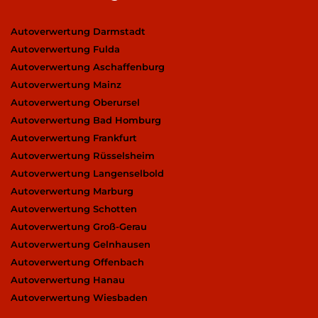
Autoverwertung Darmstadt
Autoverwertung Fulda
Autoverwertung Aschaffenburg
Autoverwertung Mainz
Autoverwertung Oberursel
Autoverwertung Bad Homburg
Autoverwertung Frankfurt
Autoverwertung Rüsselsheim
Autoverwertung Langenselbold
Autoverwertung Marburg
Autoverwertung Schotten
Autoverwertung Groß-Gerau
Autoverwertung Gelnhausen
Autoverwertung Offenbach
Autoverwertung Hanau
Autoverwertung Wiesbaden