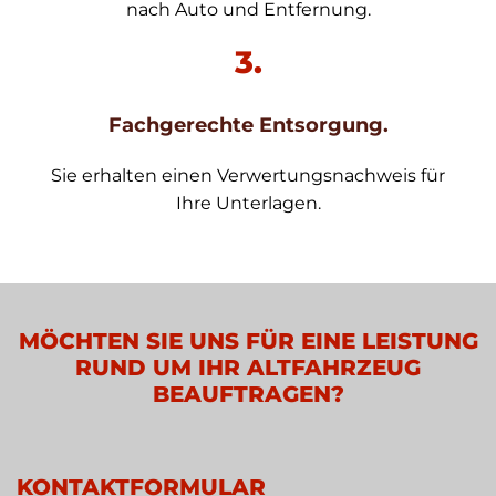
nach Auto und Entfernung.
3.
Fachgerechte Entsorgung.
Sie erhalten einen Verwertungsnachweis für
Ihre Unterlagen.
MÖCHTEN SIE UNS FÜR EINE LEISTUNG
RUND UM IHR ALTFAHRZEUG
BEAUFTRAGEN?
KONTAKTFORMULAR