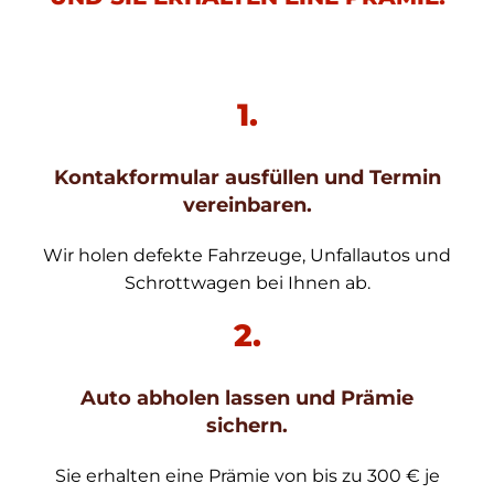
1.
Kontakformular ausfüllen und Termin
vereinbaren.
Wir holen defekte Fahrzeuge, Unfallautos und
Schrottwagen bei Ihnen ab.
2.
Auto abholen lassen und Prämie
sichern.
Sie erhalten eine Prämie von bis zu 300 € je